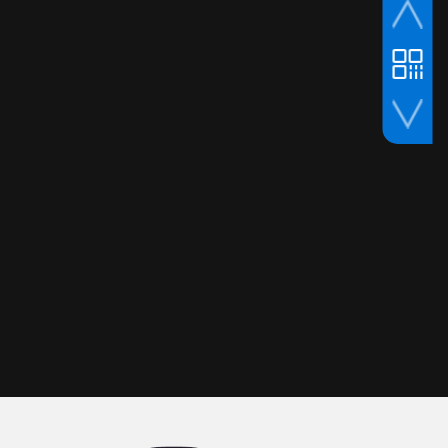
课程预约群
课程咨询QQ